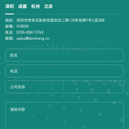
深圳
成都
杭州
北京
地址：深圳市宝安区新安街道创业二路125号创锦1号C座308
邮编：518034
电话：0755-8367 5763
邮箱：sales@benhong.cn