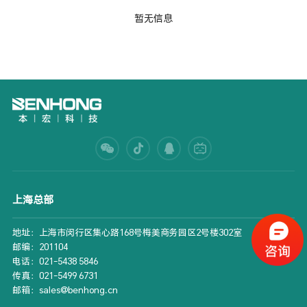
暂无信息
上海总部
地址：上海市闵行区集心路168号梅美商务园区2号楼302室
邮编：201104
电话：021-5438 5846
传真：021-5499 6731
邮箱：sales@benhong.cn