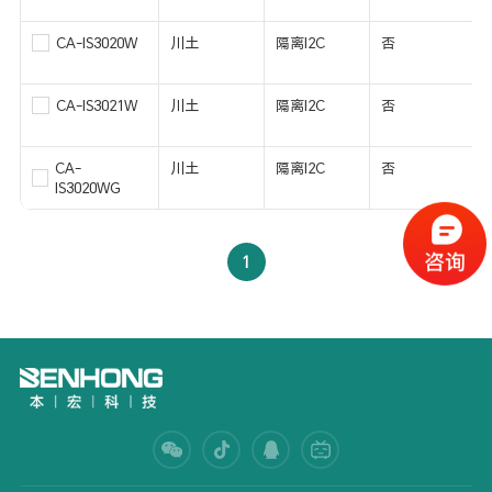
CA-IS3020W
川土
隔离I2C
否
CA-IS3021W
川土
隔离I2C
否
CA-
川土
隔离I2C
否
IS3020WG
1