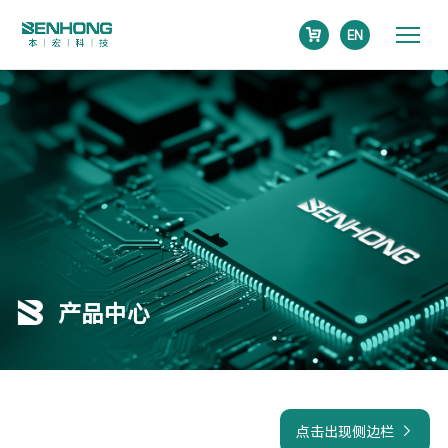
EN
产品中心
点击出现侧边栏