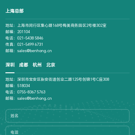
上海总部
地址：上海市闵行区集心路168号梅美商务园区2号楼302室
邮编：201104
电话：021-5438 5846
传真：021-5499 6731
邮箱：sales@benhong.cn
深圳
成都
杭州
北京
地址：深圳市宝安区新安街道创业二路125号创锦1号C座308
邮编：518034
电话：0755-8367 5763
邮箱：sales@benhong.cn