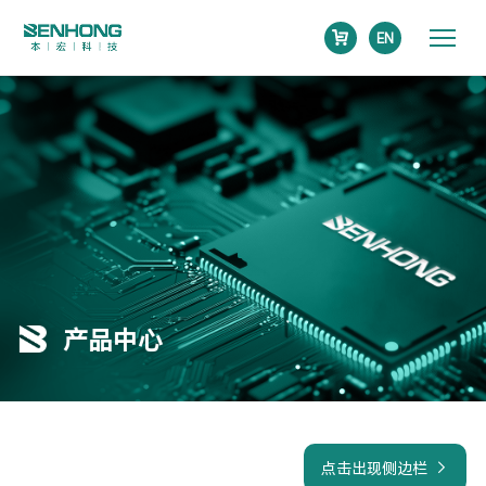
EN
产品中心
点击出现侧边栏