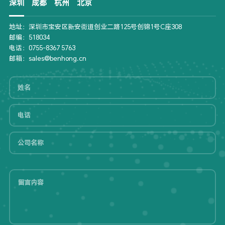
深圳
成都
杭州
北京
地址：深圳市宝安区新安街道创业二路125号创锦1号C座308
邮编：518034
电话：0755-8367 5763
邮箱：sales@benhong.cn