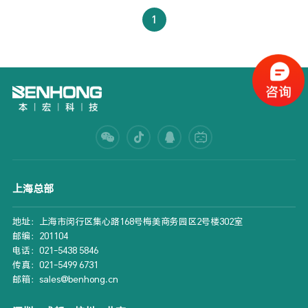
1
上海总部
地址：上海市闵行区集心路168号梅美商务园区2号楼302室
邮编：201104
电话：021-5438 5846
传真：021-5499 6731
邮箱：sales@benhong.cn