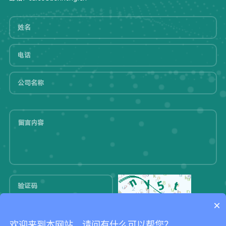
×
提交
欢迎来到本网站，请问有什么可以帮您？