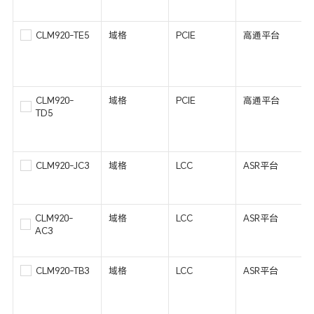
CLM920-TE5
域格
PCIE
高通平台
CLM920-
域格
PCIE
高通平台
TD5
CLM920-JC3
域格
LCC
ASR平台
CLM920-
域格
LCC
ASR平台
AC3
CLM920-TB3
域格
LCC
ASR平台