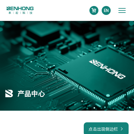
EN
产品中心
点击出现侧边栏