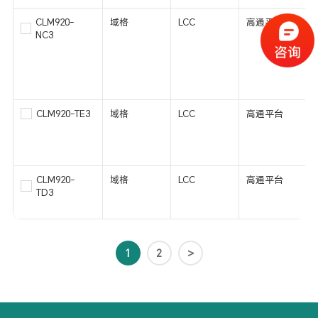
CLM920-
域格
LCC
高通平台
NC3
CLM920-TE3
域格
LCC
高通平台
CLM920-
域格
LCC
高通平台
TD3
1
2
>