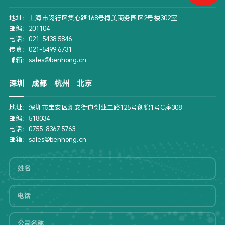
地址：上海市闵行区集心路168号梅美商务园区2号楼302室
邮编：201104
电话：021-5438 5846
传真：021-5499 6731
邮箱：sales@benhong.cn
深圳
成都
杭州
北京
地址：深圳市宝安区新安街道创业二路125号创锦1号C座308
邮编：518034
电话：0755-8367 5763
邮箱：sales@benhong.cn