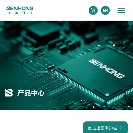
EN
产品中心
点击出现侧边栏