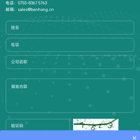
电话：0755-8367 5763
邮箱：sales@benhong.cn
×