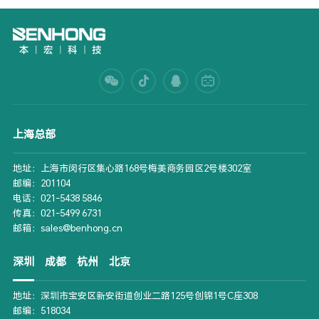
上海总部
地址：上海市闵行区集心路168号梅美商务园区2号楼302室
邮编：201104
电话：021-5438 5846
传真：021-5499 6731
邮箱：sales@benhong.cn
深圳
成都
杭州
北京
地址：深圳市宝安区新安街道创业二路125号创锦1号C座308
邮编：518034