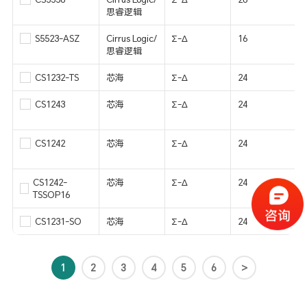
思睿逻辑
S5523-ASZ
Cirrus Logic/
Σ-Δ
16
思睿逻辑
CS1232-TS
芯海
Σ-Δ
24
CS1243
芯海
Σ-Δ
24
CS1242
芯海
Σ-Δ
24
CS1242-
芯海
Σ-Δ
24
TSSOP16
CS1231-SO
芯海
Σ-Δ
24
1
2
3
4
5
6
>