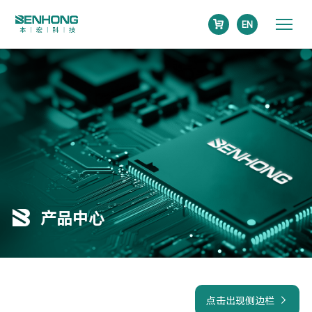
EN
产品中心
点击出现侧边栏