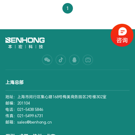
1
上海总部
地址：上海市闵行区集心路168号梅美商务园区2号楼302室
邮编：201104
电话：021-5438 5846
传真：021-5499 6731
邮箱：sales@benhong.cn