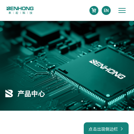
EN
产品中心
点击出现侧边栏