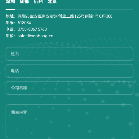
深圳
成都
杭州
北京
地址：深圳市宝安区新安街道创业二路125号创锦1号C座308
邮编：518034
电话：0755-8367 5763
邮箱：sales@benhong.cn