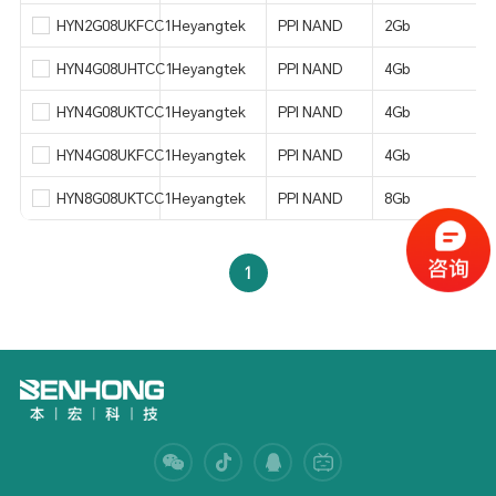
HYN2G08UKFCC1
Heyangtek
PPI NAND
2Gb
HYN4G08UHTCC1
Heyangtek
PPI NAND
4Gb
HYN4G08UKTCC1
Heyangtek
PPI NAND
4Gb
HYN4G08UKFCC1
Heyangtek
PPI NAND
4Gb
HYN8G08UKTCC1
Heyangtek
PPI NAND
8Gb
1