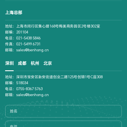
上海总部
地址：上海市闵行区集心路168号梅美商务园区2号楼302室
邮编：201104
电话：021-5438 5846
传真：021-5499 6731
邮箱：sales@benhong.cn
深圳
成都
杭州
北京
地址：深圳市宝安区新安街道创业二路125号创锦1号C座308
邮编：518034
电话：0755-8367 5763
邮箱：sales@benhong.cn