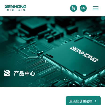
EN
产品中心
点击出现侧边栏