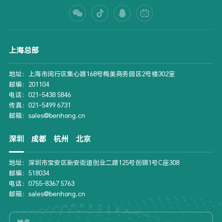
上海总部
地址：上海市闵行区集心路168号梅美商务园区2号楼302室
邮编：201104
电话：021-5438 5846
传真：021-5499 6731
邮箱：sales@benhong.cn
深圳
成都
杭州
北京
地址：深圳市宝安区新安街道创业二路125号创锦1号C座308
邮编：518034
电话：0755-8367 5763
邮箱：sales@benhong.cn