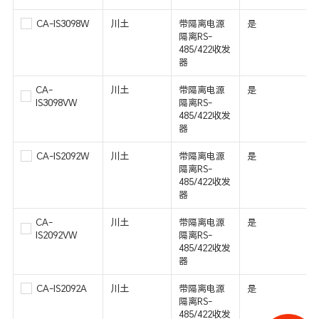
CA-IS3098W
川土
带隔离电源
是
隔离RS-
485/422收发
器
CA-
川土
带隔离电源
是
IS3098VW
隔离RS-
485/422收发
器
CA-IS2092W
川土
带隔离电源
是
隔离RS-
485/422收发
器
CA-
川土
带隔离电源
是
IS2092VW
隔离RS-
485/422收发
器
CA-IS2092A
川土
带隔离电源
是
隔离RS-
485/422收发