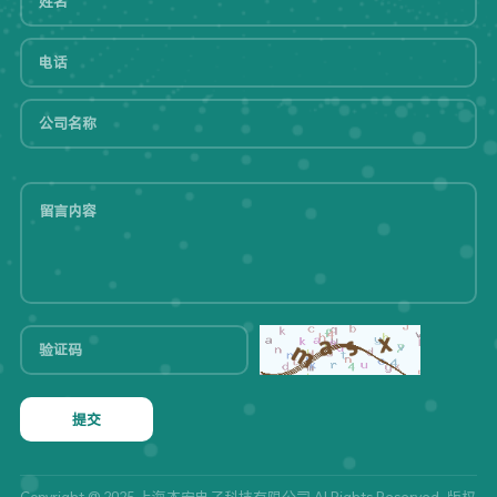
提交
Copyright @ 2025 上海本宏电子科技有限公司 Al Rights Reserved. 版权