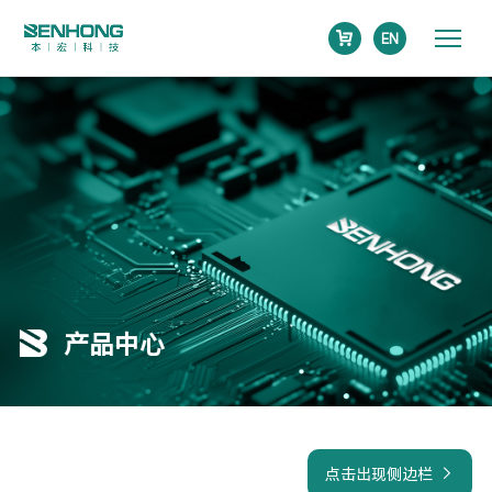
EN
产品中心
点击出现侧边栏