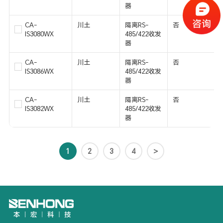
器
CA-
川土
隔离RS-
否
IS3080WX
485/422收发
器
CA-
川土
隔离RS-
否
IS3086WX
485/422收发
器
CA-
川土
隔离RS-
否
IS3082WX
485/422收发
器
1
2
3
4
>