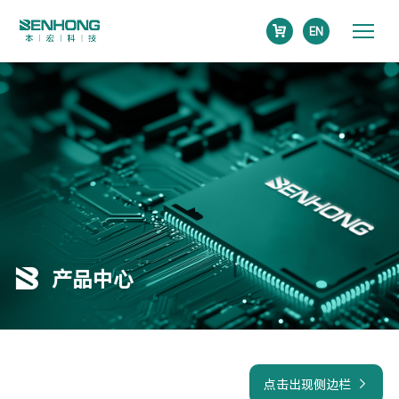
EN
产品中心
点击出现侧边栏