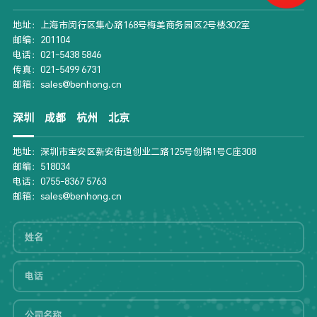
地址：上海市闵行区集心路168号梅美商务园区2号楼302室
邮编：201104
电话：021-5438 5846
传真：021-5499 6731
邮箱：sales@benhong.cn
深圳
成都
杭州
北京
地址：深圳市宝安区新安街道创业二路125号创锦1号C座308
邮编：518034
电话：0755-8367 5763
邮箱：sales@benhong.cn