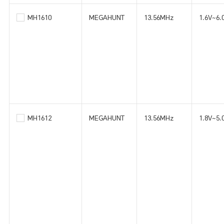
MH1610
MEGAHUNT
13.56MHz
1.6V~6.
MH1612
MEGAHUNT
13.56MHz
1.8V~5.