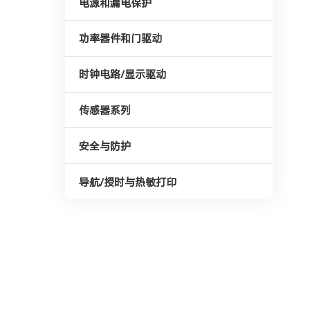
电源和漏电保护
功率器件和门驱动
时钟电路/显示驱动
传感器系列
安全与防护
导航/授时与热敏打印