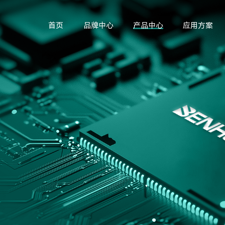
首页
品牌中心
产品中心
应用方案