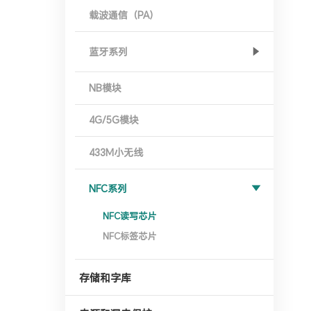
载波通信（PA）
蓝牙系列
NB模块
4G/5G模块
433M小无线
NFC系列
NFC读写芯片
NFC标签芯片
存储和字库