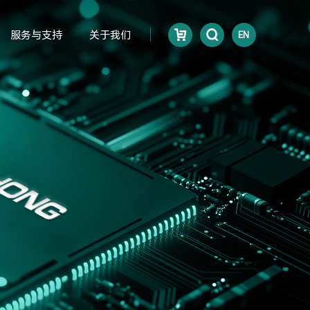
服务与支持
关于我们
EN