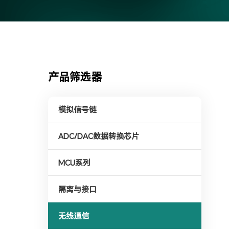
产品筛选器
模拟信号链
ADC/DAC数据转换芯片
MCU系列
隔离与接口
无线通信