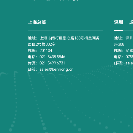
上海总部
深圳
地址：上海市闵行区集心路168号梅美商务
地址：深圳
园区2号楼302室
座308
邮编：201104
邮编：5180
电话：021-5438 5846
电话：0755-
传真：021-5499 6731
邮箱：sale
邮箱：sales@benhong.cn