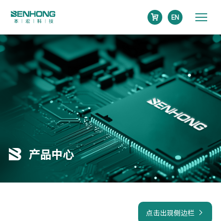
EN
产品中心
点击出现侧边栏