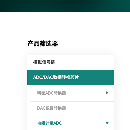
产品筛选器
模拟信号链
ADC/DAC数据转换芯片
精密ADC转换器
DAC数据转换器
电能计量ADC