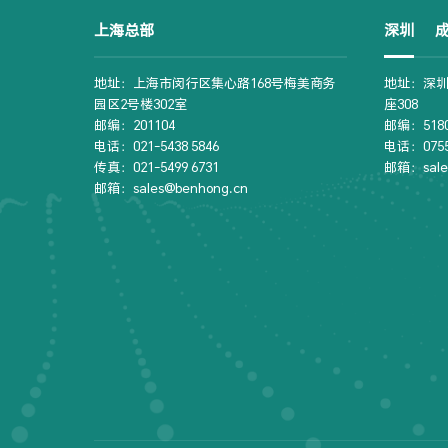
上海总部
深圳
地址：上海市闵行区集心路168号梅美商务
地址：深圳
园区2号楼302室
座308
邮编：201104
邮编：5180
电话：021-5438 5846
电话：0755-
传真：021-5499 6731
邮箱：sale
邮箱：sales@benhong.cn