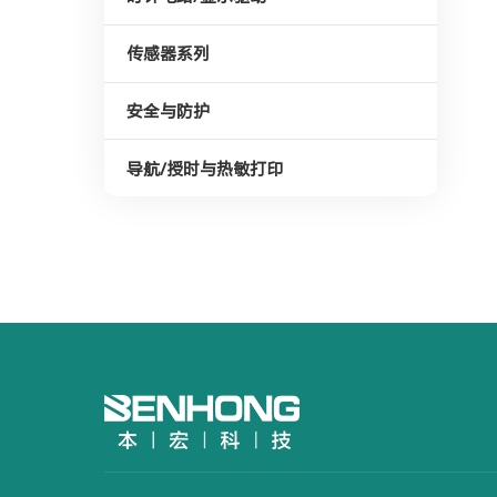
传感器系列
安全与防护
导航/授时与热敏打印