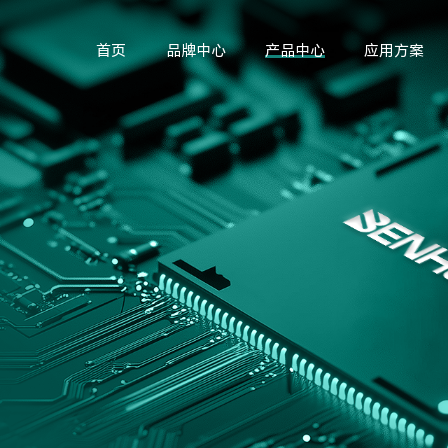
首页
品牌中心
产品中心
应用方案