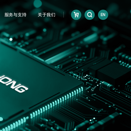
服务与支持
关于我们
EN