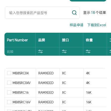
显示
18
个结果
样品申请
下载到Excel
Part Number
品牌
接口
容量
比较
MB85RC04
RAMXEED
IIC
4K
MB85RC04V
RAMXEED
IIC
4K
MB85RC16
RAMXEED
IIC
16K
MB85RC16V
RAMXEED
IIC
16K