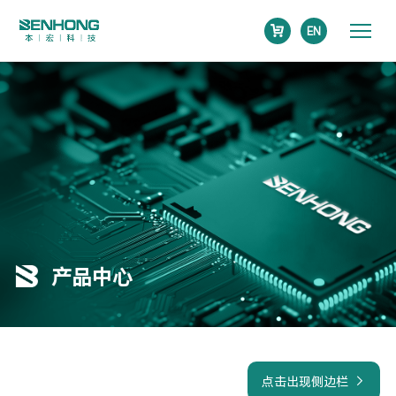
EN
产品中心
点击出现侧边栏