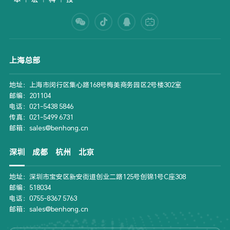
上海总部
地址：上海市闵行区集心路168号梅美商务园区2号楼302室
邮编：201104
电话：021-5438 5846
传真：021-5499 6731
邮箱：sales@benhong.cn
深圳
成都
杭州
北京
地址：深圳市宝安区新安街道创业二路125号创锦1号C座308
邮编：518034
电话：0755-8367 5763
邮箱：sales@benhong.cn