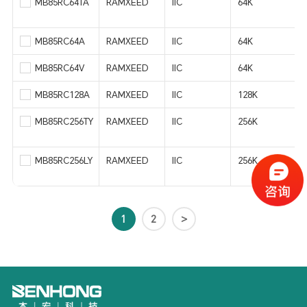
MB85RC64TA
RAMXEED
IIC
64K
MB85RC64A
RAMXEED
IIC
64K
MB85RC64V
RAMXEED
IIC
64K
MB85RC128A
RAMXEED
IIC
128K
MB85RC256TY
RAMXEED
IIC
256K
MB85RC256LY
RAMXEED
IIC
256K
1
2
>