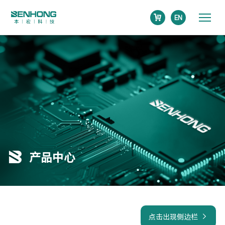
EN
产品中心
点击出现侧边栏