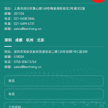
地址：上海市闵行区集心路168号梅美商务园区2号楼302室
邮编：201104
电话：021-5438 5846
传真：021-5499 6731
邮箱：sales@benhong.cn
深圳
成都
杭州
北京
地址：深圳市宝安区新安街道创业二路125号创锦1号C座308
邮编：518034
电话：0755-8367 5763
邮箱：sales@benhong.cn