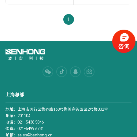
1
上海总部
地址：上海市闵行区集心路168号梅美商务园区2号楼302室
邮编：201104
电话：021-5438 5846
传真：021-5499 6731
邮箱：sales@benhong.cn