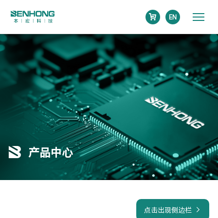
EN
产品中心
点击出现侧边栏