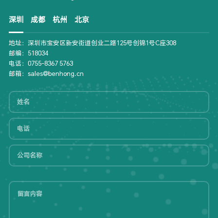
深圳
成都
杭州
北京
地址：深圳市宝安区新安街道创业二路125号创锦1号C座308
邮编：518034
电话：0755-8367 5763
邮箱：sales@benhong.cn