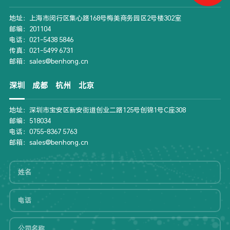
地址：上海市闵行区集心路168号梅美商务园区2号楼302室
邮编：201104
电话：021-5438 5846
传真：021-5499 6731
邮箱：sales@benhong.cn
深圳
成都
杭州
北京
地址：深圳市宝安区新安街道创业二路125号创锦1号C座308
邮编：518034
电话：0755-8367 5763
邮箱：sales@benhong.cn