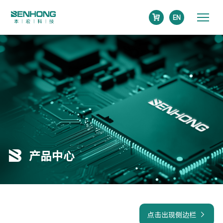
EN
产品中心
点击出现侧边栏