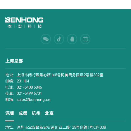
上海总部
地址：上海市闵行区集心路168号梅美商务园区2号楼302室
邮编：201104
电话：021-5438 5846
传真：021-5499 6731
邮箱：sales@benhong.cn
深圳
成都
杭州
北京
地址：深圳市宝安区新安街道创业二路125号创锦1号C座308