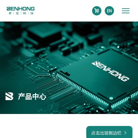
EN
产品中心
点击出现侧边栏