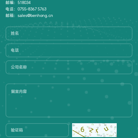
邮编：518034
电话：0755-8367 5763
邮箱：sales@benhong.cn