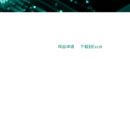
样品申请
下载到Excel