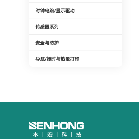
时钟电路/显示驱动
传感器系列
安全与防护
导航/授时与热敏打印