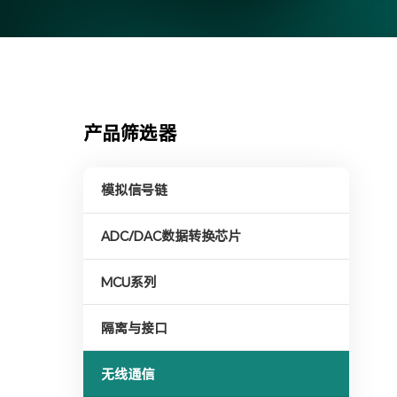
产品筛选器
模拟信号链
ADC/DAC数据转换芯片
MCU系列
隔离与接口
无线通信