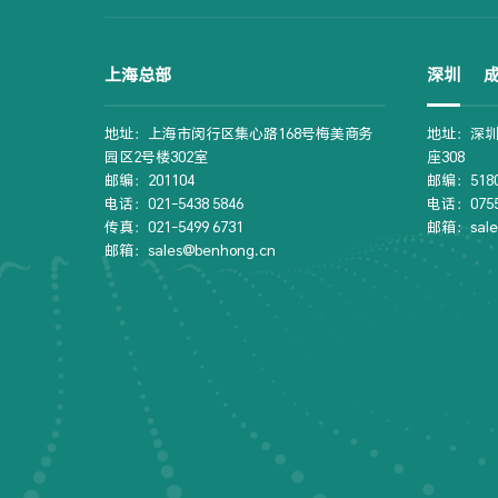
上海总部
深圳
地址：上海市闵行区集心路168号梅美商务
地址：深圳
园区2号楼302室
座308
邮编：201104
邮编：5180
电话：021-5438 5846
电话：0755-
传真：021-5499 6731
邮箱：sale
邮箱：sales@benhong.cn