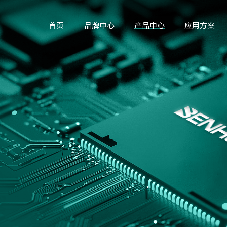
首页
品牌中心
产品中心
应用方案