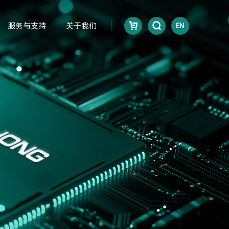
服务与支持
关于我们
EN