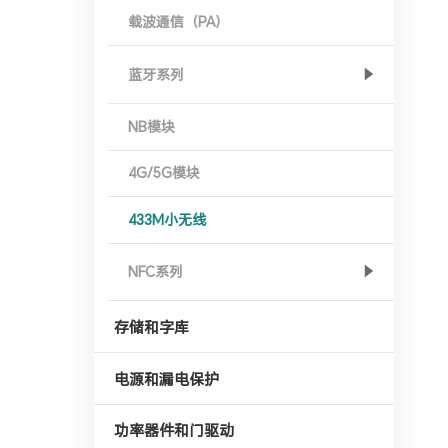
载波通信（PA）
蓝牙系列
NB模块
4G/5G模块
433M小无线
NFC系列
存储和字库
电源和漏电保护
功率器件和门驱动