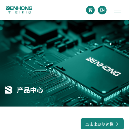
EN
产品中心
点击出现侧边栏