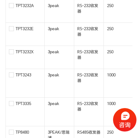
TPT3232A
3peak
RS-232收发
250
器
TPT3232E
3peak
RS-232收发
250
器
TPT3232X
3peak
RS-232收发
250
器
TPT3243
3peak
RS-232收发
1000
器
TPT3335
3peak
RS-232收发
1000
器
TP8480
3PEAK/思瑞
RS485收发器
250
浦