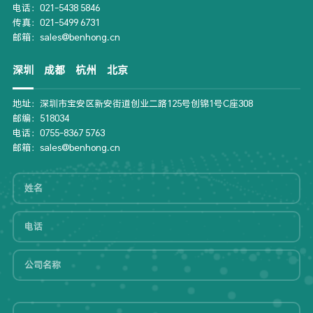
电话：021-5438 5846
传真：021-5499 6731
邮箱：sales@benhong.cn
深圳
成都
杭州
北京
地址：深圳市宝安区新安街道创业二路125号创锦1号C座308
邮编：518034
电话：0755-8367 5763
邮箱：sales@benhong.cn